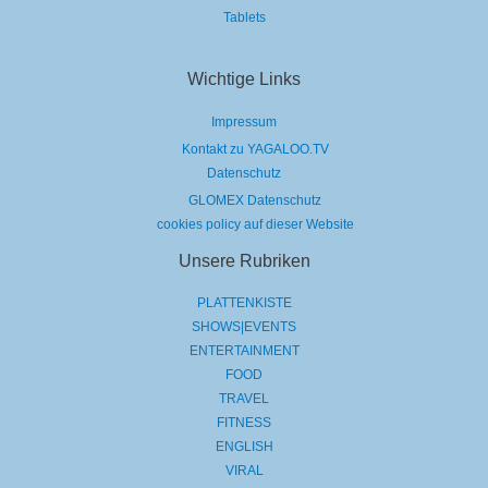
Tablets
Wichtige Links
Impressum
Kontakt zu YAGALOO.TV
Datenschutz
GLOMEX Datenschutz
cookies policy auf dieser Website
Unsere Rubriken
PLATTENKISTE
SHOWS|EVENTS
ENTERTAINMENT
FOOD
TRAVEL
FITNESS
ENGLISH
VIRAL