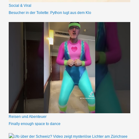
Social & Viral
Besucher in der Toilette: Python lugt aus dem Klo
Reisen und Abenteuer
Finally enough space to dance