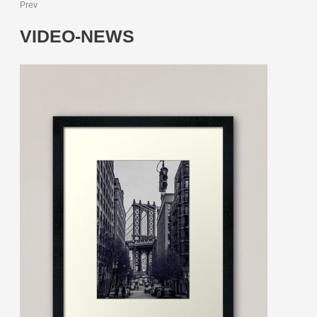
Prev
VIDEO-NEWS