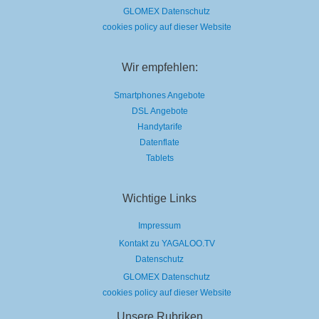
GLOMEX Datenschutz
cookies policy auf dieser Website
Wir empfehlen:
Smartphones Angebote
DSL Angebote
Handytarife
Datenflate
Tablets
Wichtige Links
Impressum
Kontakt zu YAGALOO.TV
Datenschutz
GLOMEX Datenschutz
cookies policy auf dieser Website
Unsere Rubriken