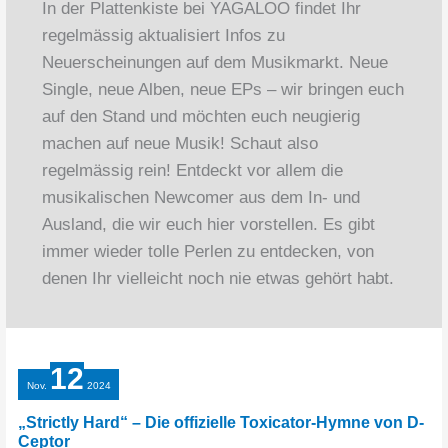
In der Plattenkiste bei YAGALOO findet Ihr
regelmässig aktualisiert Infos zu
Neuerscheinungen auf dem Musikmarkt. Neue
Single, neue Alben, neue EPs – wir bringen euch
auf den Stand und möchten euch neugierig
machen auf neue Musik! Schaut also
regelmässig rein! Entdeckt vor allem die
musikalischen Newcomer aus dem In- und
Ausland, die wir euch hier vorstellen. Es gibt
immer wieder tolle Perlen zu entdecken, von
denen Ihr vielleicht noch nie etwas gehört habt.
12
Nov.
2024
„Strictly Hard“ – Die offizielle Toxicator-Hymne von D-
Ceptor