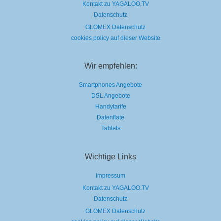
Kontakt zu YAGALOO.TV
Datenschutz
GLOMEX Datenschutz
cookies policy auf dieser Website
Wir empfehlen:
Smartphones Angebote
DSL Angebote
Handytarife
Datenflate
Tablets
Wichtige Links
Impressum
Kontakt zu YAGALOO.TV
Datenschutz
GLOMEX Datenschutz