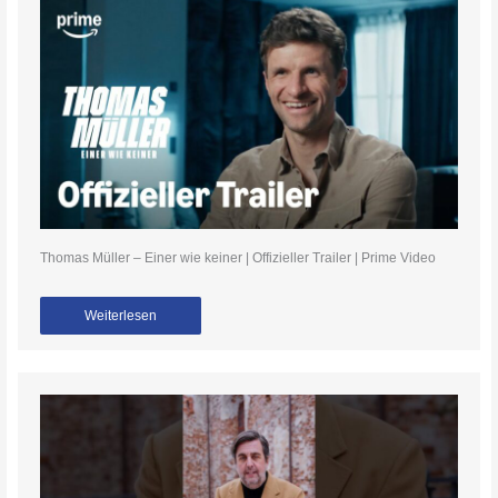
Thomas Müller – Einer wie keiner | Offizieller Trailer | Prime Video
Weiterlesen