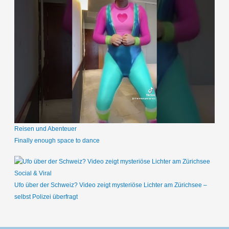
Reisen und Abenteuer
Finally enough space to dance
Social & Viral
Ufo über der Schweiz? Video zeigt mysteriöse Lichter am Zürichsee –
selbst Polizei überfragt