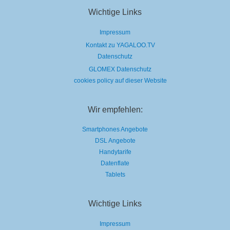
Wichtige Links
Impressum
Kontakt zu YAGALOO.TV
Datenschutz
GLOMEX Datenschutz
cookies policy auf dieser Website
Wir empfehlen:
Smartphones Angebote
DSL Angebote
Handytarife
Datenflate
Tablets
Wichtige Links
Impressum