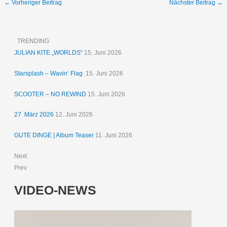
←
Vorheriger Beitrag
Nächster Beitrag
→
TRENDING
JULIAN KITE „WORLDS“
15. Juni 2026
Starsplash – Wavin‘ Flag
15. Juni 2026
SCOOTER – NO REWIND
15. Juni 2026
27. März 2026
12. Juni 2026
GUTE DINGE | Album Teaser
11. Juni 2026
Next
Prev
VIDEO-NEWS