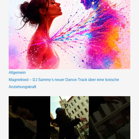
Allgemein
Magnetised – DJ Sammy‘s neuer Dance-Track über eine toxische
Anziehungskraft