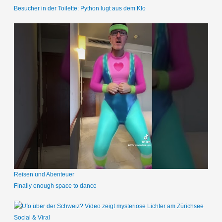
Besucher in der Toilette: Python lugt aus dem Klo
Reisen und Abenteuer
Finally enough space to dance
Social & Viral