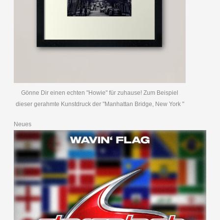
Gönne Dir einen echten "Howie" für zuhause! Zum Beispiel
dieser gerahmte Kunstdruck der "Manhattan Bridge, New York "
Neues