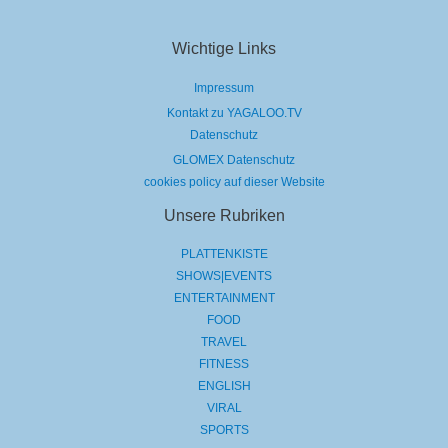
Wichtige Links
Impressum
Kontakt zu YAGALOO.TV
Datenschutz
GLOMEX Datenschutz
cookies policy auf dieser Website
Unsere Rubriken
PLATTENKISTE
SHOWS|EVENTS
ENTERTAINMENT
FOOD
TRAVEL
FITNESS
ENGLISH
VIRAL
SPORTS