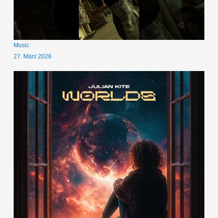
Music
27. März 2026