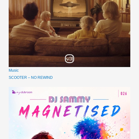
Music
SCOOTER – NO REWIND