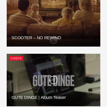
SCOOTER – NO REWIND
VIDEOS
GUTE DINGE | Album Teaser