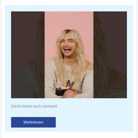
Sacht einem auch niemand.
Weiterlesen