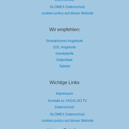
GLOMEX Datenschutz
cookies policy auf dieser Website
Wir empfehlen:
Smartphones Angebote
DSL Angebote
Handytarife
Datenflate
Tablets
Wichtige Links
Impressum
Kontakt zu YAGALOO.TV
Datenschutz
GLOMEX Datenschutz
cookies policy auf dieser Website