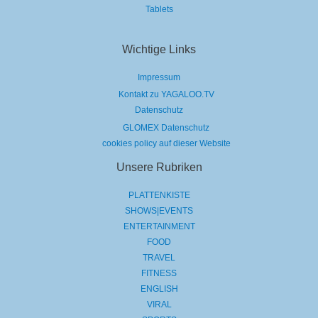
Tablets
Wichtige Links
Impressum
Kontakt zu YAGALOO.TV
Datenschutz
GLOMEX Datenschutz
cookies policy auf dieser Website
Unsere Rubriken
PLATTENKISTE
SHOWS|EVENTS
ENTERTAINMENT
FOOD
TRAVEL
FITNESS
ENGLISH
VIRAL