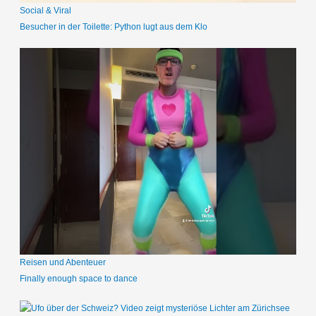
Social & Viral
Besucher in der Toilette: Python lugt aus dem Klo
Reisen und Abenteuer
Finally enough space to dance