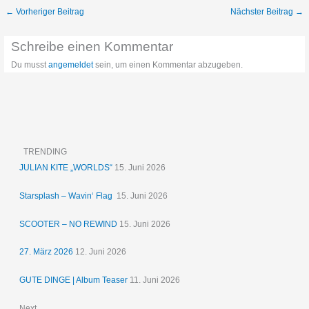
←
Vorheriger Beitrag
Nächster Beitrag
→
Schreibe einen Kommentar
Du musst
angemeldet
sein, um einen Kommentar abzugeben.
TRENDING
JULIAN KITE „WORLDS“
15. Juni 2026
Starsplash – Wavin‘ Flag
15. Juni 2026
SCOOTER – NO REWIND
15. Juni 2026
27. März 2026
12. Juni 2026
GUTE DINGE | Album Teaser
11. Juni 2026
Next