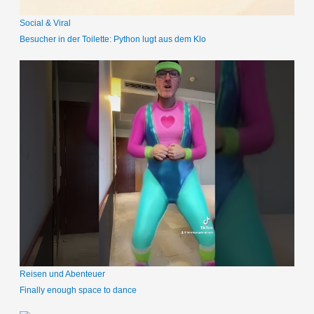
Social & Viral
Besucher in der Toilette: Python lugt aus dem Klo
Reisen und Abenteuer
Finally enough space to dance