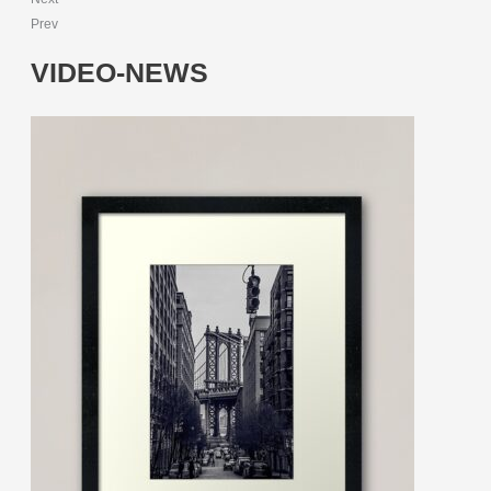
Prev
VIDEO-NEWS