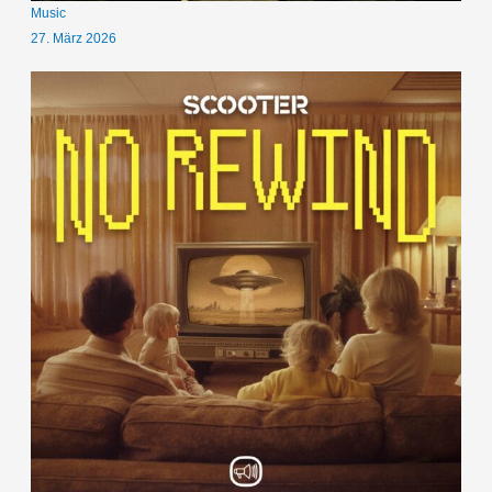
Music
27. März 2026