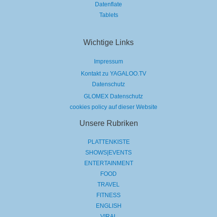
Datenflate
Tablets
Wichtige Links
Impressum
Kontakt zu YAGALOO.TV
Datenschutz
GLOMEX Datenschutz
cookies policy auf dieser Website
Unsere Rubriken
PLATTENKISTE
SHOWS|EVENTS
ENTERTAINMENT
FOOD
TRAVEL
FITNESS
ENGLISH
VIRAL