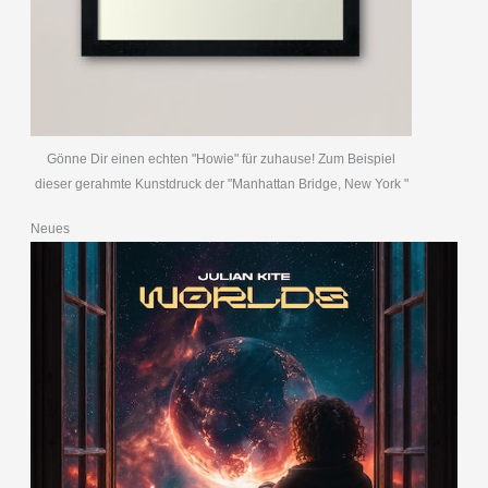
Gönne Dir einen echten "Howie" für zuhause! Zum Beispiel
dieser gerahmte Kunstdruck der "Manhattan Bridge, New York "
Neues