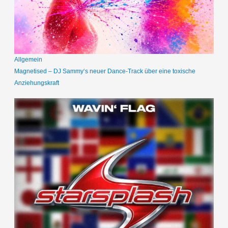
Allgemein
Magnetised – DJ Sammy‘s neuer Dance-Track über eine toxische
Anziehungskraft