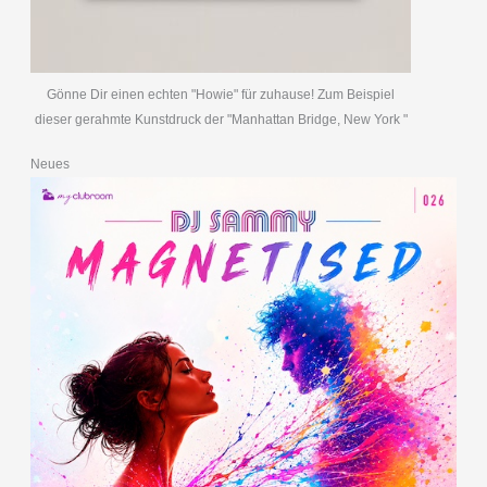
Gönne Dir einen echten "Howie" für zuhause! Zum Beispiel
dieser gerahmte Kunstdruck der "Manhattan Bridge, New York "
Neues