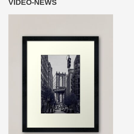
VIDEO-NEWS