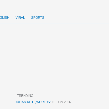
GLISH
VIRAL
SPORTS
TRENDING
JULIAN KITE „WORLDS“
15. Juni 2026