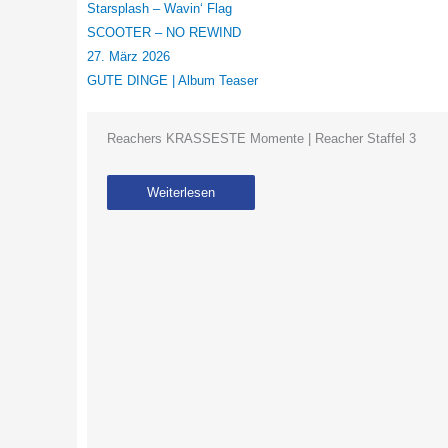
Starsplash – Wavin‘ Flag
SCOOTER – NO REWIND
27. März 2026
GUTE DINGE | Album Teaser
Reachers KRASSESTE Momente | Reacher Staffel 3
Weiterlesen