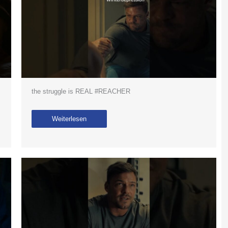
the struggle is REAL #REACHER
Weiterlesen