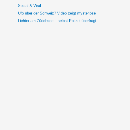
Social & Viral
Ufo über der Schweiz? Video zeigt mysteriöse
Lichter am Zürichsee – selbst Polizei überfragt