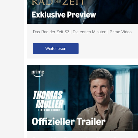
Das Rad der Zeit S3 | Die ersten Minuten | Prime Video
Weiterlesen