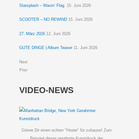
Starsplash – Wavin‘ Flag
15. Juni 2026
SCOOTER – NO REWIND
15. Juni 2026
27. März 2026
12. Juni 2026
GUTE DINGE | Album Teaser
11. Juni 2026
Next
Prev
VIDEO-NEWS
Gönne Dir einen echten "Howie" für zuhause! Zum
Beispiel dieser gerahmte Kunstdruck der