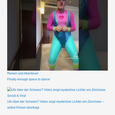
Reisen und Abenteuer
Finally enough space to dance
Social & Viral
Ufo über der Schweiz? Video zeigt mysteriöse Lichter am Zürichsee –
selbst Polizei überfragt