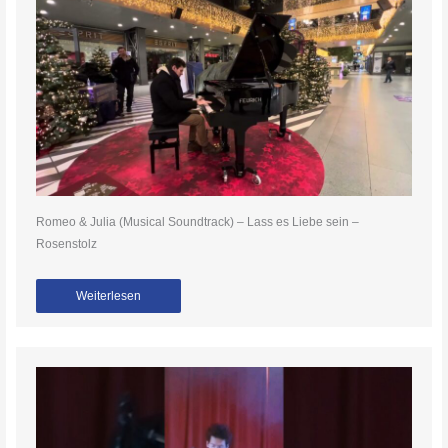
Romeo & Julia (Musical Soundtrack) – Lass es Liebe sein –
Rosenstolz
Weiterlesen