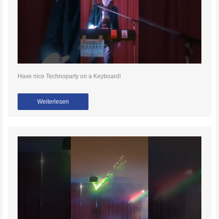
Have nice Technoparty on a Keyboard!
Weiterlesen