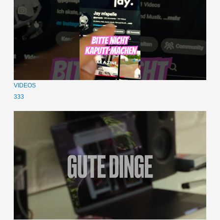
VIDEOS
333