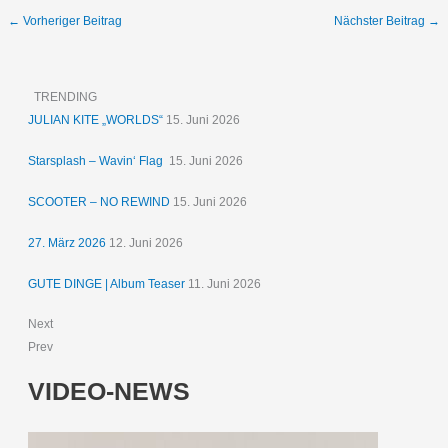
←
Vorheriger Beitrag
Nächster Beitrag
→
TRENDING
JULIAN KITE „WORLDS“
15. Juni 2026
Starsplash – Wavin‘ Flag
15. Juni 2026
SCOOTER – NO REWIND
15. Juni 2026
27. März 2026
12. Juni 2026
GUTE DINGE | Album Teaser
11. Juni 2026
Next
Prev
VIDEO-NEWS