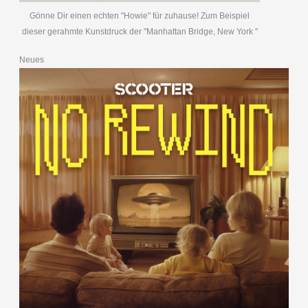
Gönne Dir einen echten "Howie" für zuhause! Zum Beispiel
dieser gerahmte Kunstdruck der "Manhattan Bridge, New York "
Neues