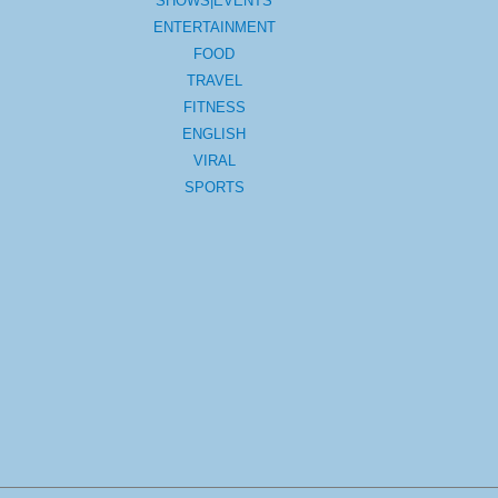
SHOWS|EVENTS
ENTERTAINMENT
FOOD
TRAVEL
FITNESS
ENGLISH
VIRAL
SPORTS