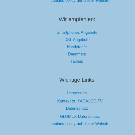
cookies policy auf dieser Website
Wir empfehlen:
Smartphones Angebote
DSL Angebote
Handytarife
Datenflate
Tablets
Wichtige Links
Impressum
Kontakt zu YAGALOO.TV
Datenschutz
GLOMEX Datenschutz
cookies policy auf dieser Website