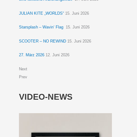
JULIAN KITE „WORLDS“
15. Juni 2026
Starsplash – Wavin‘ Flag
15. Juni 2026
SCOOTER – NO REWIND
15. Juni 2026
27. März 2026
12. Juni 2026
Next
Prev
VIDEO-NEWS