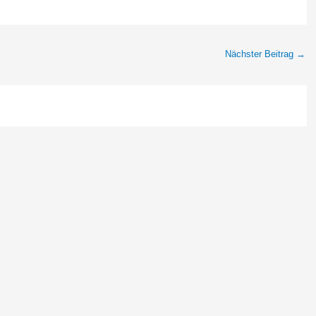
Nächster Beitrag
→