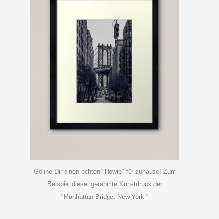
Gönne Dir einen echten "Howie" für zuhause! Zum
Beispiel dieser gerahmte Kunstdruck der
"Manhattan Bridge, New York "