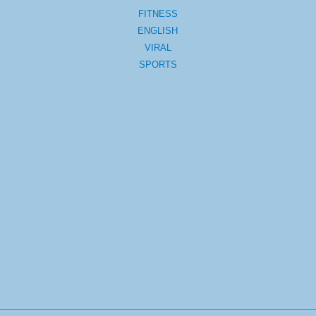
FITNESS
ENGLISH
VIRAL
SPORTS