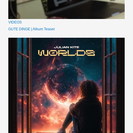
VIDEOS
GUTE DINGE | Album Teaser