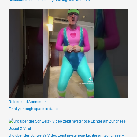
Reisen und Abenteuer
Finally enough space to dance
Social & Viral
Ufo über der Schweiz? Video zeigt mysteriöse Lichter am Zürichsee –