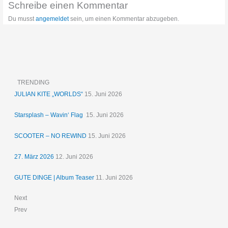
Schreibe einen Kommentar
Du musst
angemeldet
sein, um einen Kommentar abzugeben.
TRENDING
JULIAN KITE „WORLDS“
15. Juni 2026
Starsplash – Wavin‘ Flag
15. Juni 2026
SCOOTER – NO REWIND
15. Juni 2026
27. März 2026
12. Juni 2026
GUTE DINGE | Album Teaser
11. Juni 2026
Next
Prev