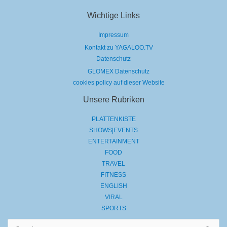
Wichtige Links
Impressum
Kontakt zu YAGALOO.TV
Datenschutz
GLOMEX Datenschutz
cookies policy auf dieser Website
Unsere Rubriken
PLATTENKISTE
SHOWS|EVENTS
ENTERTAINMENT
FOOD
TRAVEL
FITNESS
ENGLISH
VIRAL
SPORTS
Suchen