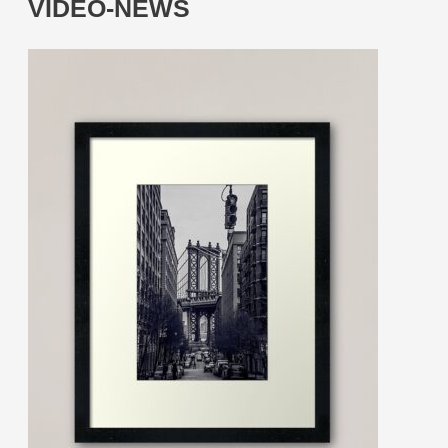
VIDEO-NEWS