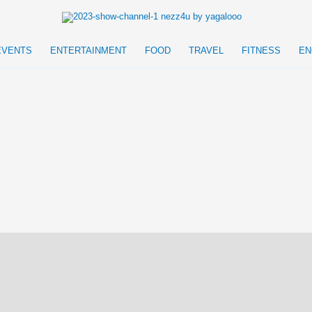
EVENTS
ENTERTAINMENT
FOOD
TRAVEL
FITNESS
EN