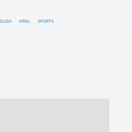
GLISH
VIRAL
SPORTS