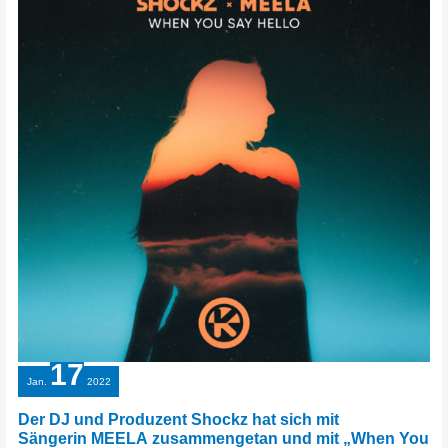
17
Jan.
2022
Der DJ und Produzent Shockz hat sich mit
Sängerin MEELA zusammengetan und mit „When You