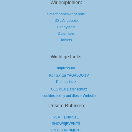
Wir empfehlen:
Smartphones Angebote
DSL Angebote
Handytarife
Datenflate
Tablets
Wichtige Links
Impressum
Kontakt zu YAGALOO.TV
Datenschutz
GLOMEX Datenschutz
cookies policy auf dieser Website
Unsere Rubriken
PLATTENKISTE
SHOWS|EVENTS
ENTERTAINMENT