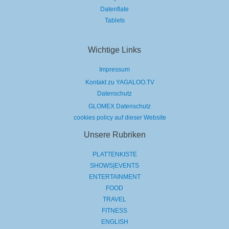
Datenflate
Tablets
Wichtige Links
Impressum
Kontakt zu YAGALOO.TV
Datenschutz
GLOMEX Datenschutz
cookies policy auf dieser Website
Unsere Rubriken
PLATTENKISTE
SHOWS|EVENTS
ENTERTAINMENT
FOOD
TRAVEL
FITNESS
ENGLISH