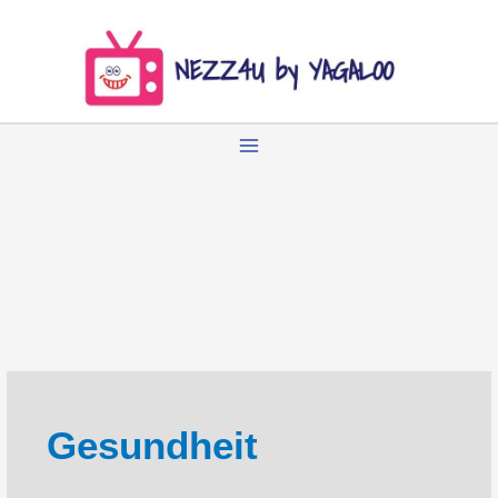
Zum
Inhalt
springen
Gesundheit