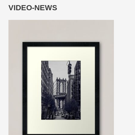
VIDEO-NEWS