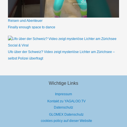
Reisen und Abenteuer
Finally enough space to dance
Social & Viral
Ufo über der Schweiz? Video zeigt mysteriöse Lichter am Zürichsee –
selbst Polizei überfragt
Wichtige Links
Impressum
Kontakt zu YAGALOO.TV
Datenschutz
GLOMEX Datenschutz
cookies policy auf dieser Website