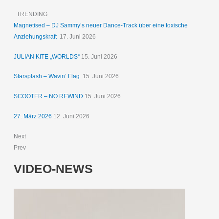
TRENDING
Magnetised – DJ Sammy‘s neuer Dance-Track über eine toxische
Anziehungskraft
17. Juni 2026
JULIAN KITE „WORLDS“
15. Juni 2026
Starsplash – Wavin‘ Flag
15. Juni 2026
SCOOTER – NO REWIND
15. Juni 2026
27. März 2026
12. Juni 2026
Next
Prev
VIDEO-NEWS