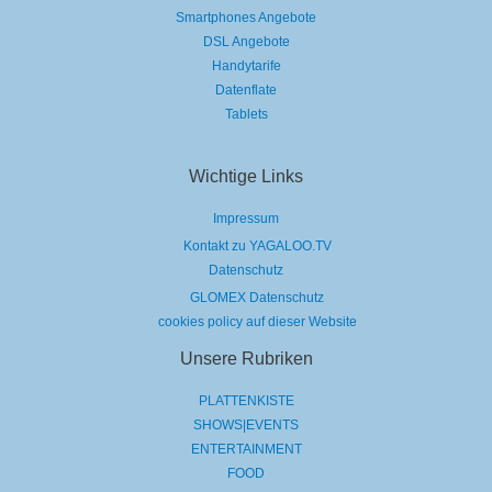
Smartphones Angebote
DSL Angebote
Handytarife
Datenflate
Tablets
Wichtige Links
Impressum
Kontakt zu YAGALOO.TV
Datenschutz
GLOMEX Datenschutz
cookies policy auf dieser Website
Unsere Rubriken
PLATTENKISTE
SHOWS|EVENTS
ENTERTAINMENT
FOOD