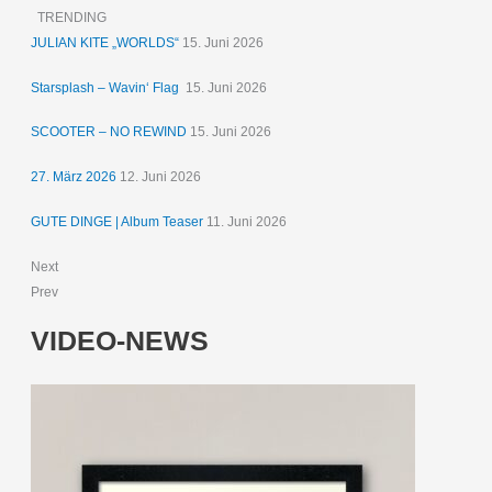
TRENDING
JULIAN KITE „WORLDS“
15. Juni 2026
Starsplash – Wavin‘ Flag
15. Juni 2026
SCOOTER – NO REWIND
15. Juni 2026
27. März 2026
12. Juni 2026
GUTE DINGE | Album Teaser
11. Juni 2026
Next
Prev
VIDEO-NEWS