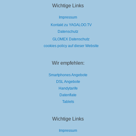
Wichtige Links
Impressum
Kontakt zu YAGALOO.TV
Datenschutz
GLOMEX Datenschutz
cookies policy auf dieser Website
Wir empfehlen:
Smartphones Angebote
DSL Angebote
Handytarife
Datenflate
Tablets
Wichtige Links
Impressum