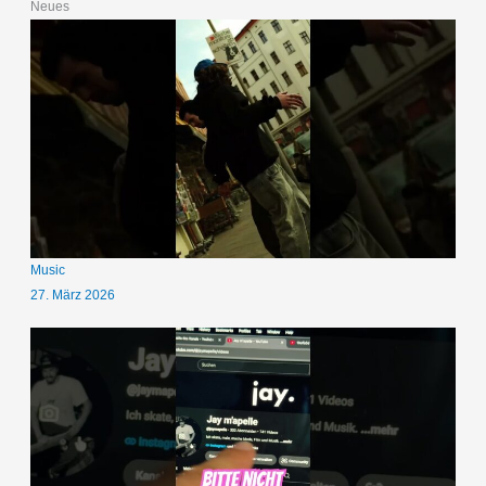
Neues
Music
27. März 2026