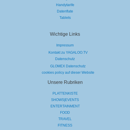
Handytarife
Datenflate
Tablets
Wichtige Links
Impressum
Kontakt zu YAGALOO.TV
Datenschutz
GLOMEX Datenschutz
cookies policy auf dieser Website
Unsere Rubriken
PLATTENKISTE
SHOWS|EVENTS
ENTERTAINMENT
FOOD
TRAVEL
FITNESS