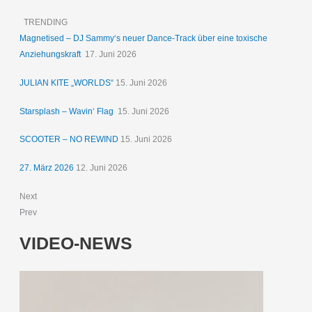
TRENDING
Magnetised – DJ Sammy‘s neuer Dance-Track über eine toxische
Anziehungskraft
17. Juni 2026
JULIAN KITE „WORLDS“
15. Juni 2026
Starsplash – Wavin‘ Flag
15. Juni 2026
SCOOTER – NO REWIND
15. Juni 2026
27. März 2026
12. Juni 2026
Next
Prev
VIDEO-NEWS