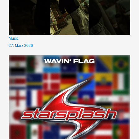
Music
27. März 2026