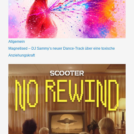
Allgemein
Magnetised – DJ Sammy‘s neuer Dance-Track über eine toxische
Anziehungskraft