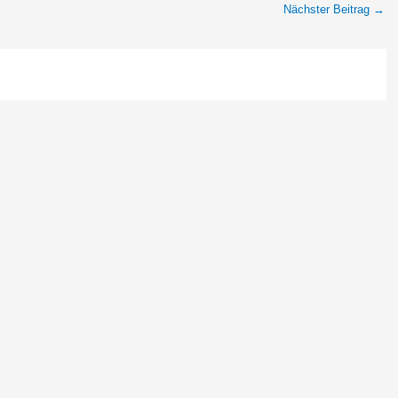
Nächster Beitrag
→