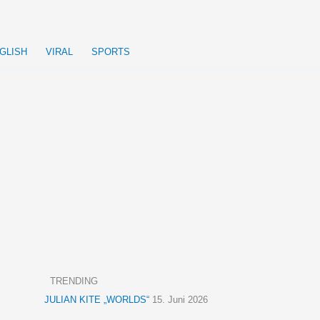
GLISH
VIRAL
SPORTS
TRENDING
JULIAN KITE „WORLDS“
15. Juni 2026