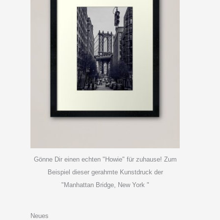
Gönne Dir einen echten "Howie" für zuhause! Zum
Beispiel dieser gerahmte Kunstdruck der
"Manhattan Bridge, New York "
Neues