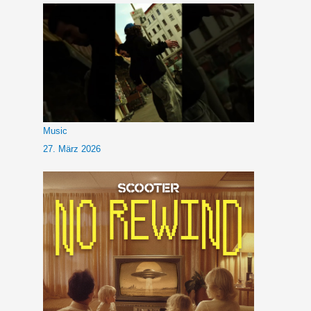
Music
27. März 2026