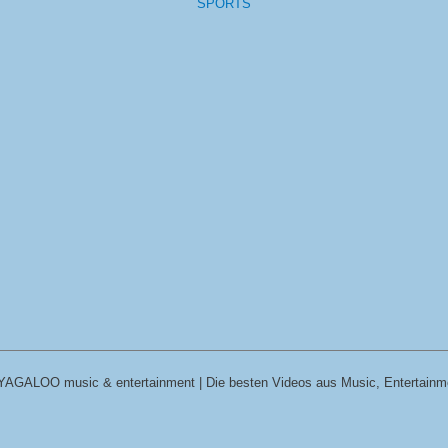
SPORTS
YAGALOO music & entertainment | Die besten Videos aus Music, Entertainm