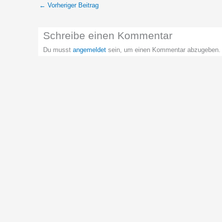
←
Vorheriger Beitrag
Schreibe einen Kommentar
Du musst
angemeldet
sein, um einen Kommentar abzugeben.