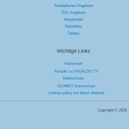
Smartphones Angebote
DSL Angebote
Handytarife
Datenflate
Tablets
Wichtige Links
Impressum
Kontakt zu YAGALOO.TV
Datenschutz
GLOMEX Datenschutz
cookies policy auf dieser Website
Copyright © 2026 