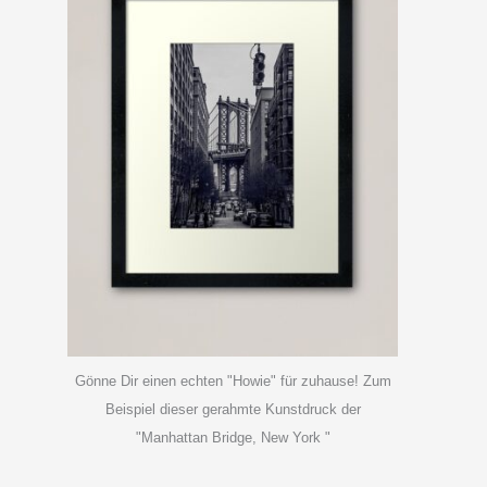
Gönne Dir einen echten "Howie" für zuhause! Zum
Beispiel dieser gerahmte Kunstdruck der
"Manhattan Bridge, New York "