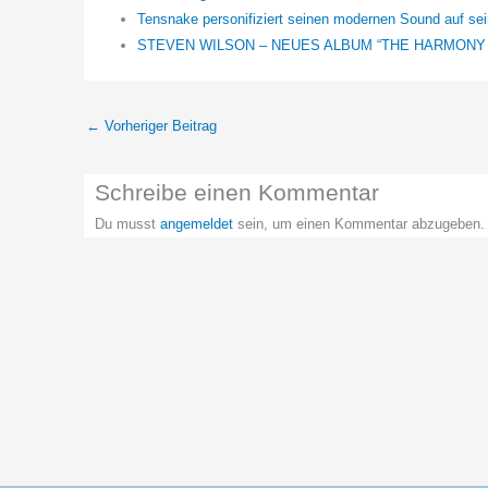
Tensnake personifiziert seinen modernen Sound auf se
STEVEN WILSON – NEUES ALBUM “THE HARMONY
←
Vorheriger Beitrag
Schreibe einen Kommentar
Du musst
angemeldet
sein, um einen Kommentar abzugeben.