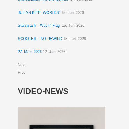
JULIAN KITE „WORLDS“
15. Juni 2026
Starsplash – Wavin‘ Flag
15. Juni 2026
SCOOTER – NO REWIND
15. Juni 2026
27. März 2026
12. Juni 2026
Next
Prev
VIDEO-NEWS