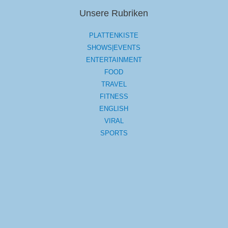
Unsere Rubriken
PLATTENKISTE
SHOWS|EVENTS
ENTERTAINMENT
FOOD
TRAVEL
FITNESS
ENGLISH
VIRAL
SPORTS