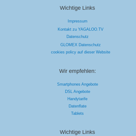
Wichtige Links
Impressum
Kontakt zu YAGALOO.TV
Datenschutz
GLOMEX Datenschutz
cookies policy auf dieser Website
Wir empfehlen:
Smartphones Angebote
DSL Angebote
Handytarife
Datenflate
Tablets
Wichtige Links