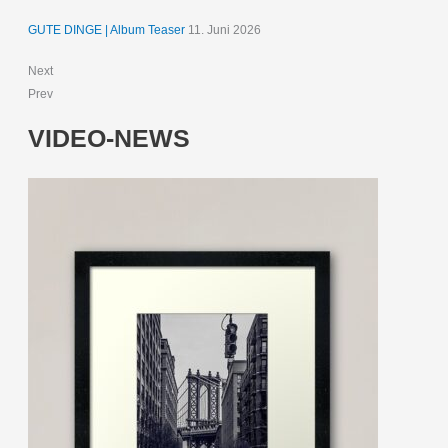
GUTE DINGE | Album Teaser
11. Juni 2026
Next
Prev
VIDEO-NEWS