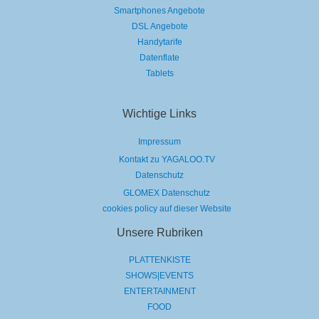
Smartphones Angebote
DSL Angebote
Handytarife
Datenflate
Tablets
Wichtige Links
Impressum
Kontakt zu YAGALOO.TV
Datenschutz
GLOMEX Datenschutz
cookies policy auf dieser Website
Unsere Rubriken
PLATTENKISTE
SHOWS|EVENTS
ENTERTAINMENT
FOOD