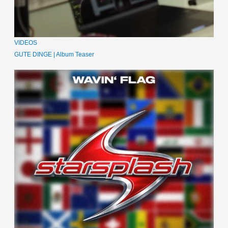
VIDEOS
GUTE DINGE | Album Teaser