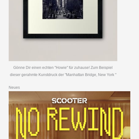
Gönne Dir einen echten "Howie" für zuhause! Zum Beispiel
dieser gerahmte Kunstdruck der "Manhattan Bridge, New York "
Neues