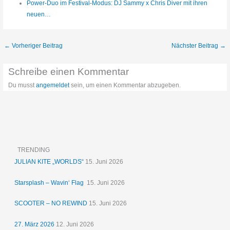
Power-Duo im Festival-Modus: DJ Sammy x Chris Diver mit ihren
neuen…
←
Vorheriger Beitrag
Nächster Beitrag
→
Schreibe einen Kommentar
Du musst
angemeldet
sein, um einen Kommentar abzugeben.
TRENDING
JULIAN KITE „WORLDS“
15. Juni 2026
Starsplash – Wavin‘ Flag
15. Juni 2026
SCOOTER – NO REWIND
15. Juni 2026
27. März 2026
12. Juni 2026