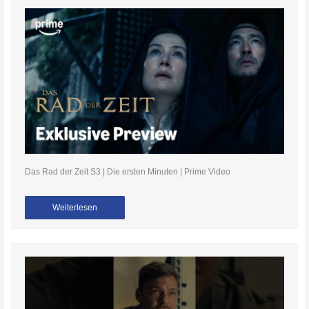
Das Rad der Zeit S3 | Die ersten Minuten | Prime Video
Weiterlesen