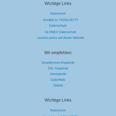
Wichtige Links
Impressum
Kontakt zu YAGALOO.TV
Datenschutz
GLOMEX Datenschutz
cookies policy auf dieser Website
Wir empfehlen:
Smartphones Angebote
DSL Angebote
Handytarife
Datenflate
Tablets
Wichtige Links
Impressum