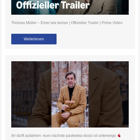
Thomas Müller – Einer wie keiner | Offizieller Trailer | Prime Video
Weiterlesen
ihr dürft aufatmen: eure nächste pastewka-dosis ist unterwegs