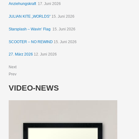
Anziehungskraft
17. Juni 2026
JULIAN KITE „WORLDS“
15. Juni 2026
Starsplash – Wavin‘ Flag
15. Juni 2026
SCOOTER – NO REWIND
15. Juni 2026
27. März 2026
12. Juni 2026
Next
Prev
VIDEO-NEWS