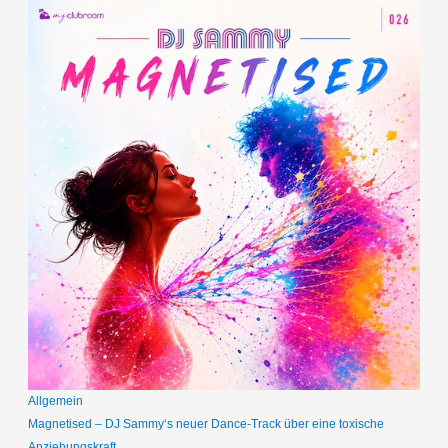
Allgemein
Magnetised – DJ Sammy‘s neuer Dance-Track über eine toxische
Anziehungskraft