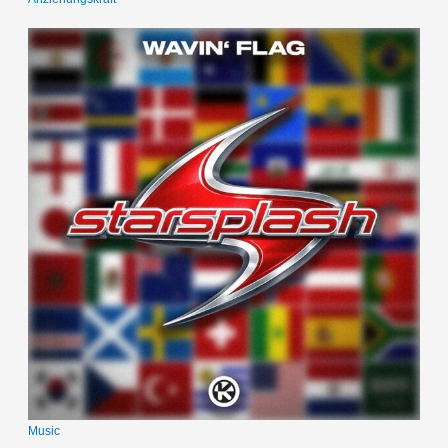
Music