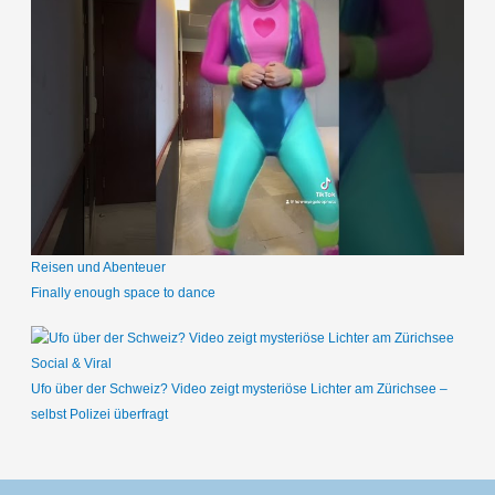
Reisen und Abenteuer
Finally enough space to dance
Social & Viral
Ufo über der Schweiz? Video zeigt mysteriöse Lichter am Zürichsee –
selbst Polizei überfragt