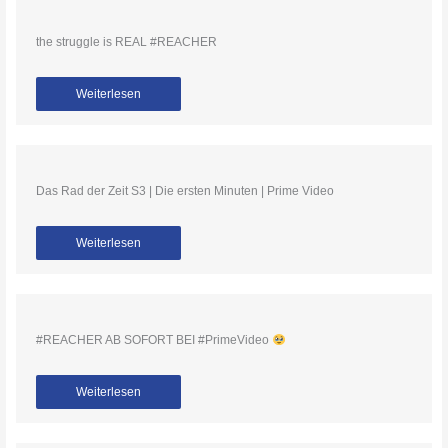
the struggle is REAL #REACHER
Weiterlesen
Das Rad der Zeit S3 | Die ersten Minuten | Prime Video
Weiterlesen
#REACHER AB SOFORT BEI #PrimeVideo
Weiterlesen