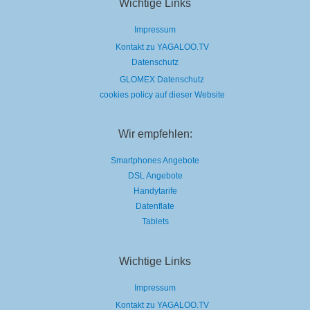
Wichtige Links
Impressum
Kontakt zu YAGALOO.TV
Datenschutz
GLOMEX Datenschutz
cookies policy auf dieser Website
Wir empfehlen:
Smartphones Angebote
DSL Angebote
Handytarife
Datenflate
Tablets
Wichtige Links
Impressum
Kontakt zu YAGALOO.TV