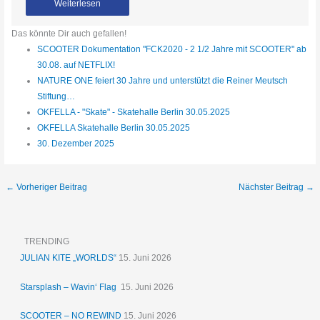
Weiterlesen
Das könnte Dir auch gefallen!
SCOOTER Dokumentation "FCK2020 - 2 1/2 Jahre mit SCOOTER" ab
30.08. auf NETFLIX!
NATURE ONE feiert 30 Jahre und unterstützt die Reiner Meutsch
Stiftung…
OKFELLA - "Skate" - Skatehalle Berlin 30.05.2025
OKFELLA Skatehalle Berlin 30.05.2025
30. Dezember 2025
←
Vorheriger Beitrag
Nächster Beitrag
→
TRENDING
JULIAN KITE „WORLDS“
15. Juni 2026
Starsplash – Wavin‘ Flag
15. Juni 2026
SCOOTER – NO REWIND
15. Juni 2026