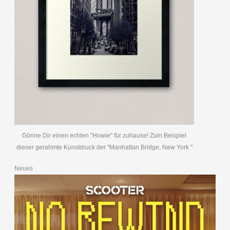
Gönne Dir einen echten "Howie" für zuhause! Zum Beispiel
dieser gerahmte Kunstdruck der "Manhattan Bridge, New York "
Neues