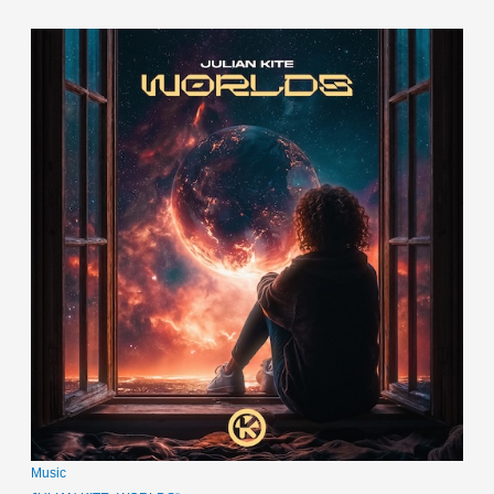
Music