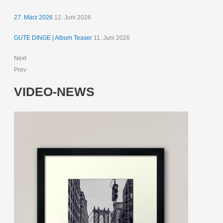
27. März 2026
12. Juni 2026
GUTE DINGE | Album Teaser
11. Juni 2026
Next
Prev
VIDEO-NEWS