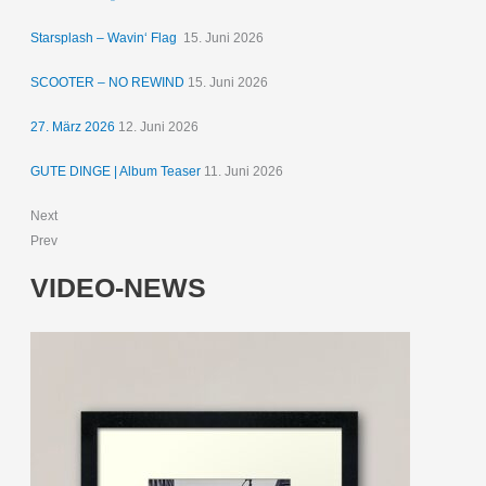
Starsplash – Wavin‘ Flag
15. Juni 2026
SCOOTER – NO REWIND
15. Juni 2026
27. März 2026
12. Juni 2026
GUTE DINGE | Album Teaser
11. Juni 2026
Next
Prev
VIDEO-NEWS