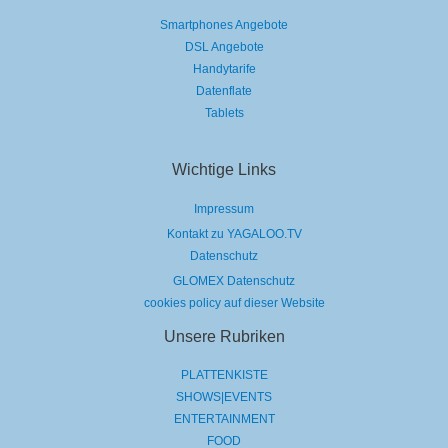
Smartphones Angebote
DSL Angebote
Handytarife
Datenflate
Tablets
Wichtige Links
Impressum
Kontakt zu YAGALOO.TV
Datenschutz
GLOMEX Datenschutz
cookies policy auf dieser Website
Unsere Rubriken
PLATTENKISTE
SHOWS|EVENTS
ENTERTAINMENT
FOOD