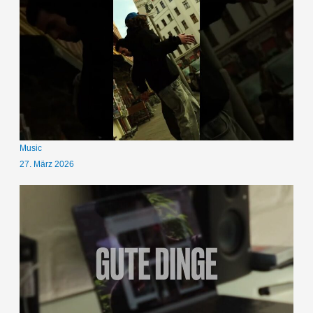
Music
27. März 2026