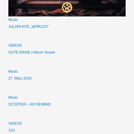
Music
JULIAN KITE „WORLDS“
VIDEOS
GUTE DINGE | Album Teaser
Music
27. März 2026
Music
SCOOTER – NO REWIND
VIDEOS
333