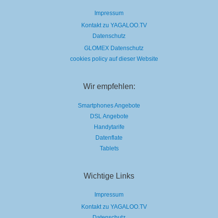
Impressum
Kontakt zu YAGALOO.TV
Datenschutz
GLOMEX Datenschutz
cookies policy auf dieser Website
Wir empfehlen:
Smartphones Angebote
DSL Angebote
Handytarife
Datenflate
Tablets
Wichtige Links
Impressum
Kontakt zu YAGALOO.TV
Datenschutz