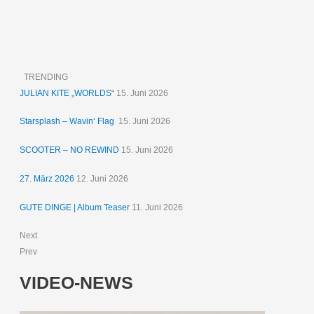
TRENDING
JULIAN KITE „WORLDS“
15. Juni 2026
Starsplash – Wavin‘ Flag
15. Juni 2026
SCOOTER – NO REWIND
15. Juni 2026
27. März 2026
12. Juni 2026
GUTE DINGE | Album Teaser
11. Juni 2026
Next
Prev
VIDEO-NEWS