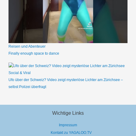
Reisen und Abenteuer
Finally enough space to dance
Social & Viral
Ufo über der Schweiz? Video zeigt mysteriöse Lichter am Zürichsee –
selbst Polizei überfragt
Wichtige Links
Impressum
Kontakt zu YAGALOO.TV