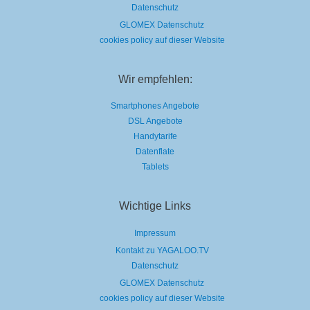
Datenschutz
GLOMEX Datenschutz
cookies policy auf dieser Website
Wir empfehlen:
Smartphones Angebote
DSL Angebote
Handytarife
Datenflate
Tablets
Wichtige Links
Impressum
Kontakt zu YAGALOO.TV
Datenschutz
GLOMEX Datenschutz
cookies policy auf dieser Website