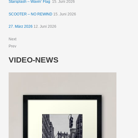
Starsplash – Wavin‘ Flag
15. Juni 2026
SCOOTER – NO REWIND
15. Juni 2026
27. März 2026
12. Juni 2026
Next
Prev
VIDEO-NEWS