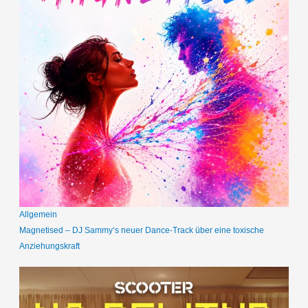
Allgemein
Magnetised – DJ Sammy‘s neuer Dance-Track über eine toxische
Anziehungskraft