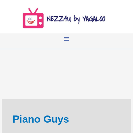
Zum
Inhalt
springen
Piano Guys