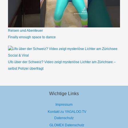
Reisen und Abenteuer
Finally enough space to dance
Social & Viral
Ufo über der Schweiz? Video zeigt mysteriöse Lichter am Zürichsee –
selbst Polizei überfragt
Wichtige Links
Impressum
Kontakt zu YAGALOO.TV
Datenschutz
GLOMEX Datenschutz