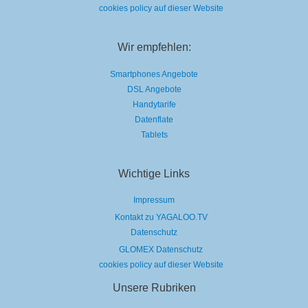
cookies policy auf dieser Website
Wir empfehlen:
Smartphones Angebote
DSL Angebote
Handytarife
Datenflate
Tablets
Wichtige Links
Impressum
Kontakt zu YAGALOO.TV
Datenschutz
GLOMEX Datenschutz
cookies policy auf dieser Website
Unsere Rubriken