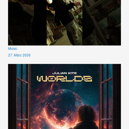
Music
27. März 2026