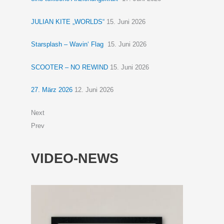
JULIAN KITE „WORLDS“
15. Juni 2026
Starsplash – Wavin‘ Flag
15. Juni 2026
SCOOTER – NO REWIND
15. Juni 2026
27. März 2026
12. Juni 2026
Next
Prev
VIDEO-NEWS