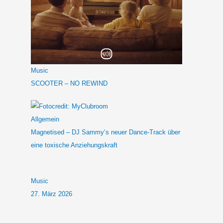
Music
SCOOTER – NO REWIND
Allgemein
Magnetised – DJ Sammy‘s neuer Dance-Track über
eine toxische Anziehungskraft
Music
27. März 2026