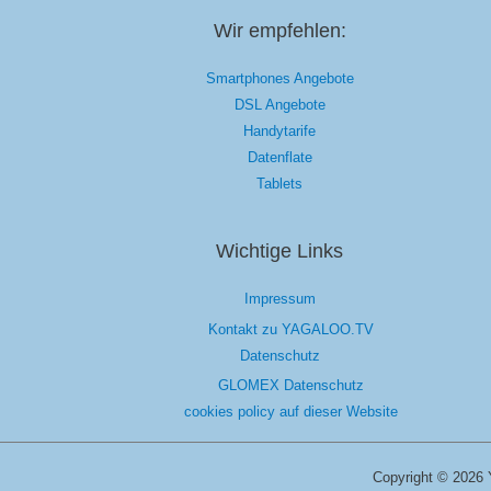
Wir empfehlen:
Smartphones Angebote
DSL Angebote
Handytarife
Datenflate
Tablets
Wichtige Links
Impressum
Kontakt zu YAGALOO.TV
Datenschutz
GLOMEX Datenschutz
cookies policy auf dieser Website
Copyright © 2026 