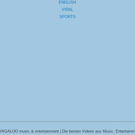
ENGLISH
VIRAL
SPORTS
YAGALOO music & entertainment | Die besten Videos aus Music, Entertainm