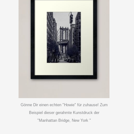
Gönne Dir einen echten "Howie" für zuhause! Zum
Beispiel dieser gerahmte Kunstdruck der
"Manhattan Bridge, New York "