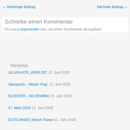
←
Vorheriger Beitrag
Nächster Beitrag
→
Schreibe einen Kommentar
Du musst
angemeldet
sein, um einen Kommentar abzugeben.
TRENDING
JULIAN KITE „WORLDS“
15. Juni 2026
Starsplash – Wavin‘ Flag
15. Juni 2026
SCOOTER – NO REWIND
15. Juni 2026
27. März 2026
12. Juni 2026
GUTE DINGE | Album Teaser
11. Juni 2026