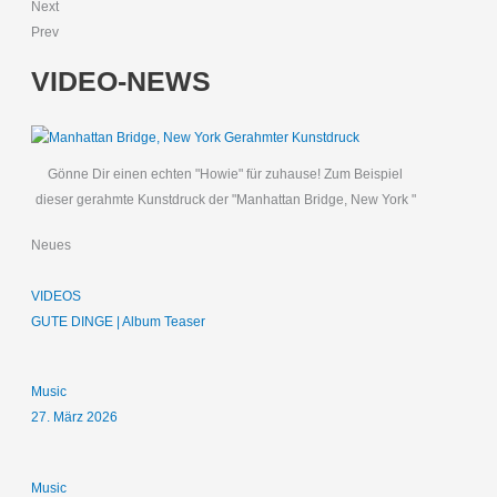
Next
Prev
VIDEO-NEWS
Gönne Dir einen echten "Howie" für zuhause! Zum Beispiel
dieser gerahmte Kunstdruck der "Manhattan Bridge, New York "
Neues
VIDEOS
GUTE DINGE | Album Teaser
Music
27. März 2026
Music