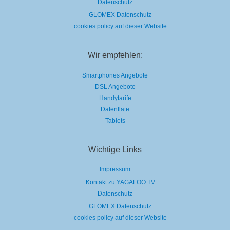
Datenschutz
GLOMEX Datenschutz
cookies policy auf dieser Website
Wir empfehlen:
Smartphones Angebote
DSL Angebote
Handytarife
Datenflate
Tablets
Wichtige Links
Impressum
Kontakt zu YAGALOO.TV
Datenschutz
GLOMEX Datenschutz
cookies policy auf dieser Website