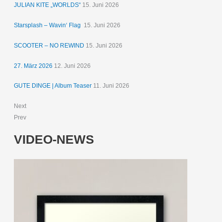
JULIAN KITE „WORLDS“
15. Juni 2026
Starsplash – Wavin‘ Flag
15. Juni 2026
SCOOTER – NO REWIND
15. Juni 2026
27. März 2026
12. Juni 2026
GUTE DINGE | Album Teaser
11. Juni 2026
Next
Prev
VIDEO-NEWS