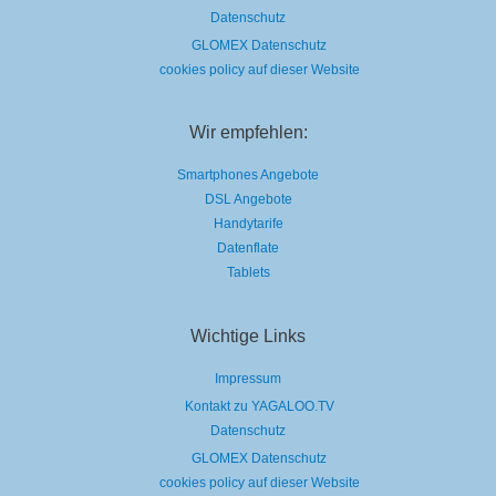
Datenschutz
GLOMEX Datenschutz
cookies policy auf dieser Website
Wir empfehlen:
Smartphones Angebote
DSL Angebote
Handytarife
Datenflate
Tablets
Wichtige Links
Impressum
Kontakt zu YAGALOO.TV
Datenschutz
GLOMEX Datenschutz
cookies policy auf dieser Website