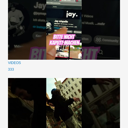
VIDEOS
333