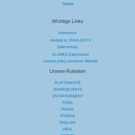
Tablets
Wichtige Links
Impressum
Kontakt zu YAGALOO.TV
Datenschutz
GLOMEX Datenschutz
cookies policy auf dieser Website
Unsere Rubriken
PLATTENKISTE
SHOWS|EVENTS
ENTERTAINMENT
FOOD
TRAVEL
FITNESS
ENGLISH
VIRAL