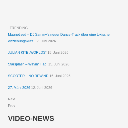
TRENDING
Magnetised – DJ Sammy‘s neuer Dance-Track über eine toxische
Anziehungskraft
17. Juni 2026
JULIAN KITE „WORLDS“
15. Juni 2026
Starsplash – Wavin‘ Flag
15. Juni 2026
SCOOTER – NO REWIND
15. Juni 2026
27. März 2026
12. Juni 2026
Next
Prev
VIDEO-NEWS