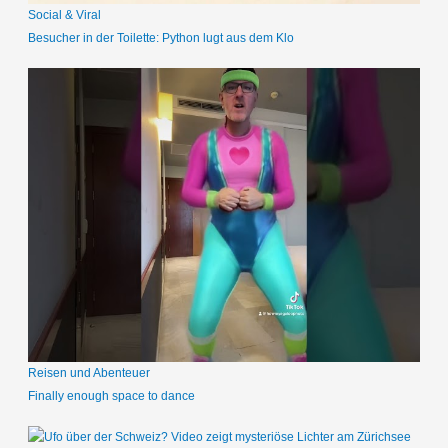
Social & Viral
Besucher in der Toilette: Python lugt aus dem Klo
Reisen und Abenteuer
Finally enough space to dance