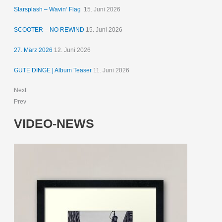
Starsplash – Wavin‘ Flag
15. Juni 2026
SCOOTER – NO REWIND
15. Juni 2026
27. März 2026
12. Juni 2026
GUTE DINGE | Album Teaser
11. Juni 2026
Next
Prev
VIDEO-NEWS