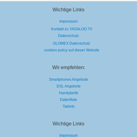
Wichtige Links
Impressum
Kontakt zu YAGALOO.TV
Datenschutz
GLOMEX Datenschutz
cookies policy auf dieser Website
Wir empfehlen:
Smartphones Angebote
DSL Angebote
Handytarife
Datenflate
Tablets
Wichtige Links
Impressum