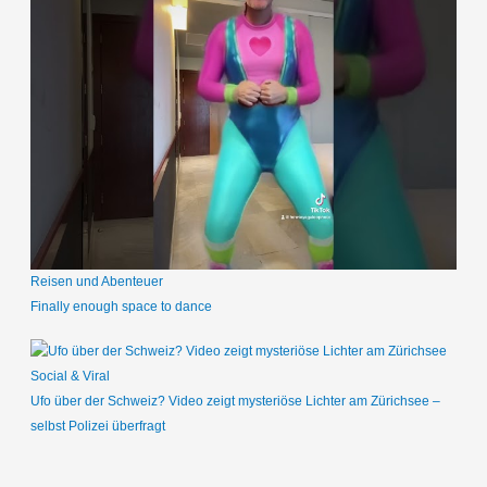
Reisen und Abenteuer
Finally enough space to dance
Social & Viral
Ufo über der Schweiz? Video zeigt mysteriöse Lichter am Zürichsee –
selbst Polizei überfragt