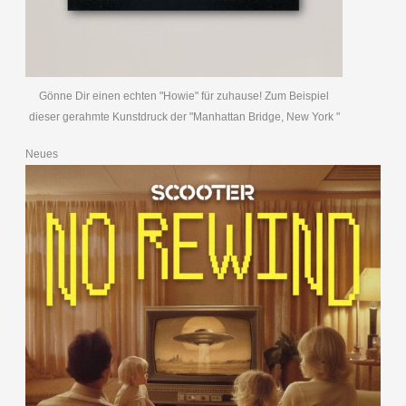
Gönne Dir einen echten "Howie" für zuhause! Zum Beispiel
dieser gerahmte Kunstdruck der "Manhattan Bridge, New York "
Neues