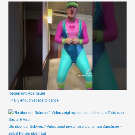
Reisen und Abenteuer
Finally enough space to dance
Social & Viral
Ufo über der Schweiz? Video zeigt mysteriöse Lichter am Zürichsee –
selbst Polizei überfragt