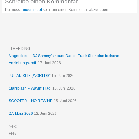
Schreibe einen Kommentar
Du musst
angemeldet
sein, um einen Kommentar abzugeben.
TRENDING
Magnetised – DJ Sammy‘s neuer Dance-Track über eine toxische
Anziehungskraft
17. Juni 2026
JULIAN KITE „WORLDS“
15. Juni 2026
Starsplash – Wavin‘ Flag
15. Juni 2026
SCOOTER – NO REWIND
15. Juni 2026
27. März 2026
12. Juni 2026
Next
Prev