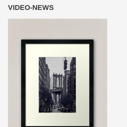
VIDEO-NEWS