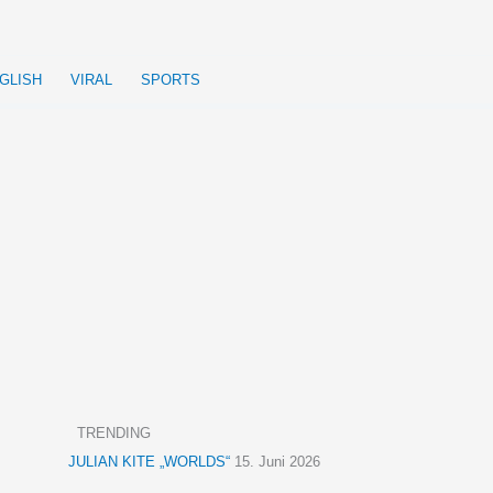
GLISH
VIRAL
SPORTS
TRENDING
JULIAN KITE „WORLDS“
15. Juni 2026