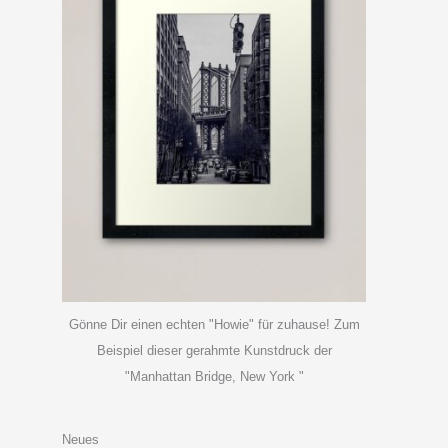
Gönne Dir einen echten "Howie" für zuhause! Zum
Beispiel dieser gerahmte Kunstdruck der
"Manhattan Bridge, New York "
Neues