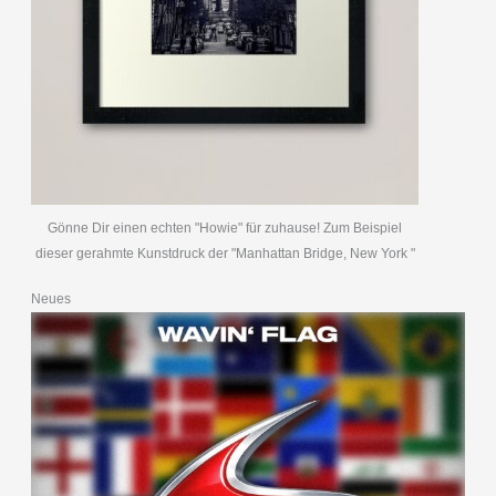
Gönne Dir einen echten "Howie" für zuhause! Zum Beispiel
dieser gerahmte Kunstdruck der "Manhattan Bridge, New York "
Neues