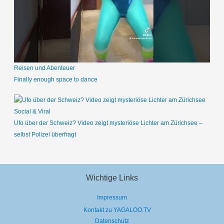
Reisen und Abenteuer
Finally enough space to dance
Social & Viral
Ufo über der Schweiz? Video zeigt mysteriöse Lichter am Zürichsee –
selbst Polizei überfragt
Wichtige Links
Impressum
Kontakt zu YAGALOO.TV
Datenschutz