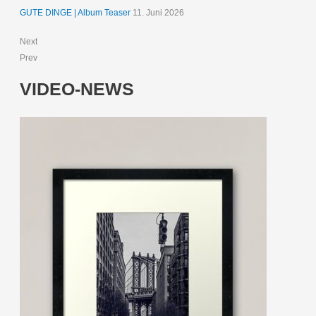
GUTE DINGE | Album Teaser
11. Juni 2026
Next
Prev
VIDEO-NEWS