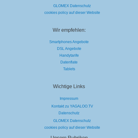
GLOMEX Datenschutz
cookies policy auf dieser Website
Wir empfehlen:
Smartphones Angebote
DSL Angebote
Handytarife
Datenflate
Tablets
Wichtige Links
Impressum
Kontakt zu YAGALOO.TV
Datenschutz
GLOMEX Datenschutz
cookies policy auf dieser Website
Unsere Rubriken