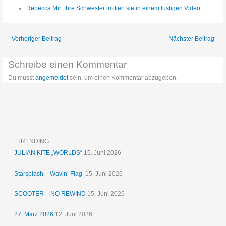
Rebecca Mir: Ihre Schwester imitiert sie in einem lustigen Video
←
Vorheriger Beitrag
Nächster Beitrag
→
Schreibe einen Kommentar
Du musst
angemeldet
sein, um einen Kommentar abzugeben.
TRENDING
JULIAN KITE „WORLDS“
15. Juni 2026
Starsplash – Wavin‘ Flag
15. Juni 2026
SCOOTER – NO REWIND
15. Juni 2026
27. März 2026
12. Juni 2026