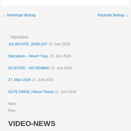
←
Vorheriger Beitrag
Nächster Beitrag
→
TRENDING
JULIAN KITE „WORLDS“
15. Juni 2026
Starsplash – Wavin‘ Flag
15. Juni 2026
SCOOTER – NO REWIND
15. Juni 2026
27. März 2026
12. Juni 2026
GUTE DINGE | Album Teaser
11. Juni 2026
Next
Prev
VIDEO-NEWS