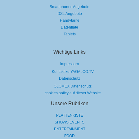
Smartphones Angebote
DSL Angebote
Handytarife
Datenflate
Tablets
Wichtige Links
Impressum
Kontakt zu YAGALOO.TV
Datenschutz
GLOMEX Datenschutz
cookies policy auf dieser Website
Unsere Rubriken
PLATTENKISTE
SHOWS|EVENTS
ENTERTAINMENT
FOOD