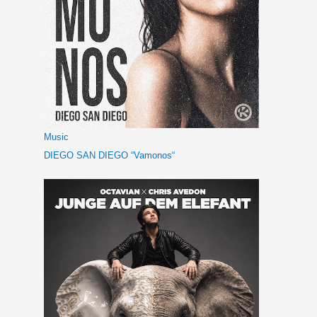
Music
DIEGO SAN DIEGO “Vamonos“