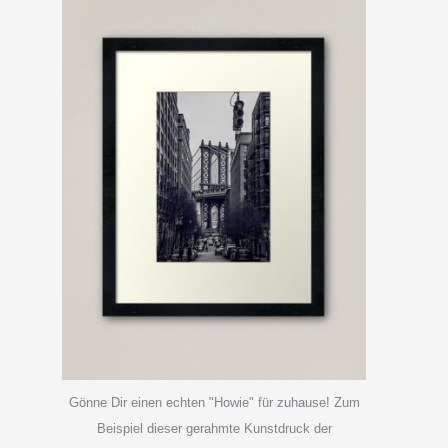
Gönne Dir einen echten "Howie" für zuhause! Zum
Beispiel dieser gerahmte Kunstdruck der