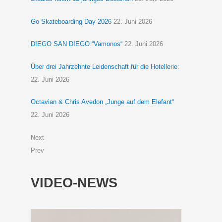
Go Skateboarding Day 2026
22. Juni 2026
DIEGO SAN DIEGO “Vamonos“
22. Juni 2026
Über drei Jahrzehnte Leidenschaft für die Hotellerie:
22. Juni 2026
Octavian & Chris Avedon „Junge auf dem Elefant“
22. Juni 2026
Next
Prev
VIDEO-NEWS