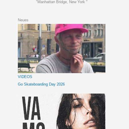
"Manhattan Bridge, New York "
Neues
VIDEOS
Go Skateboarding Day 2026