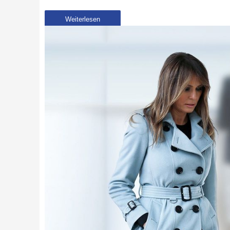
Weiterlesen