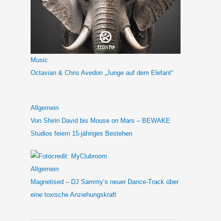
Music
Octavian & Chris Avedon „Junge auf dem Elefant“
Allgemein
Von Shirin David bis Mouse on Mars – BEWAKE
Studios feiern 15-jähriges Bestehen
Allgemein
Magnetised – DJ Sammy‘s neuer Dance-Track über
eine toxische Anziehungskraft