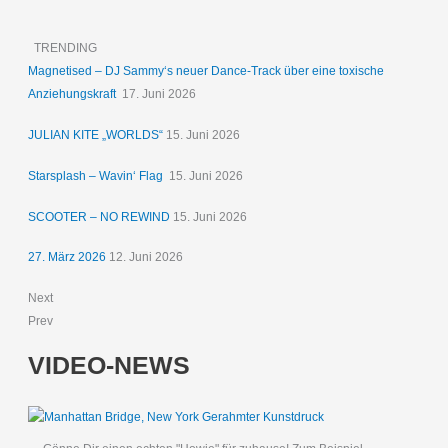
TRENDING
Magnetised – DJ Sammy‘s neuer Dance-Track über eine toxische
Anziehungskraft
17. Juni 2026
JULIAN KITE „WORLDS“
15. Juni 2026
Starsplash – Wavin‘ Flag
15. Juni 2026
SCOOTER – NO REWIND
15. Juni 2026
27. März 2026
12. Juni 2026
Next
Prev
VIDEO-NEWS