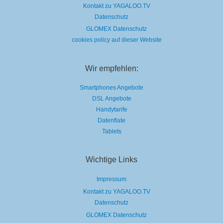
Kontakt zu YAGALOO.TV
Datenschutz
GLOMEX Datenschutz
cookies policy auf dieser Website
Wir empfehlen:
Smartphones Angebote
DSL Angebote
Handytarife
Datenflate
Tablets
Wichtige Links
Impressum
Kontakt zu YAGALOO.TV
Datenschutz
GLOMEX Datenschutz