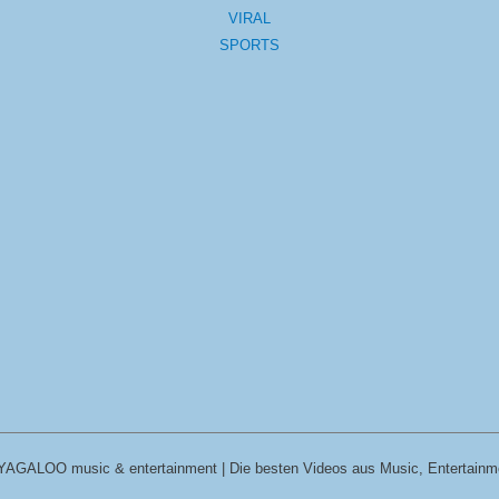
VIRAL
SPORTS
YAGALOO music & entertainment | Die besten Videos aus Music, Entertainm