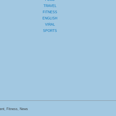
TRAVEL
FITNESS
ENGLISH
VIRAL
SPORTS
ent, Fitness, News