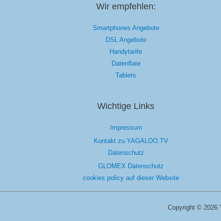
Wir empfehlen:
Smartphones Angebote
DSL Angebote
Handytarife
Datenflate
Tablets
Wichtige Links
Impressum
Kontakt zu YAGALOO.TV
Datenschutz
GLOMEX Datenschutz
cookies policy auf dieser Website
Copyright © 2026 