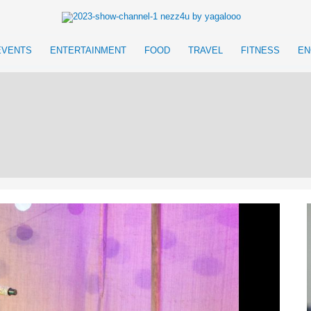
EVENTS
ENTERTAINMENT
FOOD
TRAVEL
FITNESS
EN