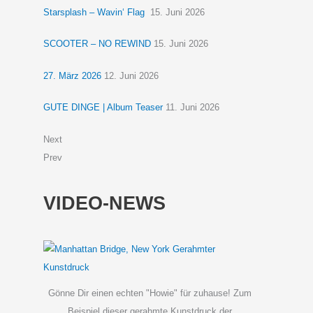
Starsplash – Wavin‘ Flag
15. Juni 2026
SCOOTER – NO REWIND
15. Juni 2026
27. März 2026
12. Juni 2026
GUTE DINGE | Album Teaser
11. Juni 2026
Next
Prev
VIDEO-NEWS
Gönne Dir einen echten "Howie" für zuhause! Zum
Beispiel dieser gerahmte Kunstdruck der