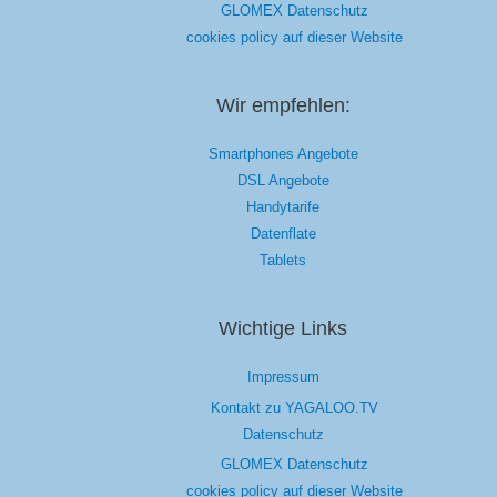
GLOMEX Datenschutz
cookies policy auf dieser Website
Wir empfehlen:
Smartphones Angebote
DSL Angebote
Handytarife
Datenflate
Tablets
Wichtige Links
Impressum
Kontakt zu YAGALOO.TV
Datenschutz
GLOMEX Datenschutz
cookies policy auf dieser Website