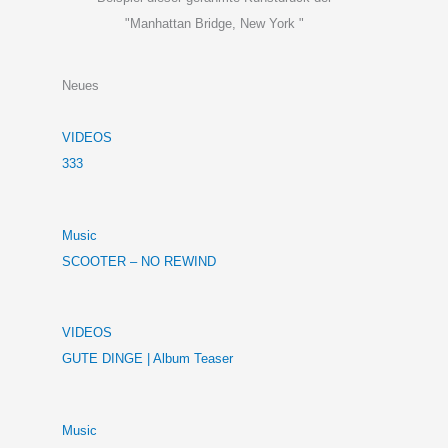
"Manhattan Bridge, New York "
Neues
VIDEOS
333
Music
SCOOTER – NO REWIND
VIDEOS
GUTE DINGE | Album Teaser
Music