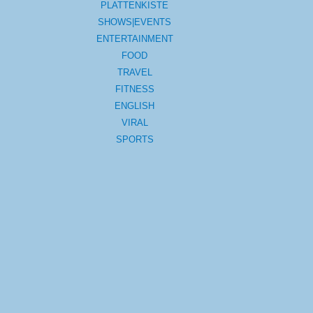
PLATTENKISTE
SHOWS|EVENTS
ENTERTAINMENT
FOOD
TRAVEL
FITNESS
ENGLISH
VIRAL
SPORTS