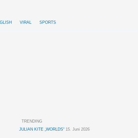
GLISH
VIRAL
SPORTS
TRENDING
JULIAN KITE „WORLDS“
15. Juni 2026