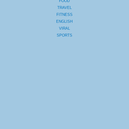
FOOD
TRAVEL
FITNESS
ENGLISH
VIRAL
SPORTS