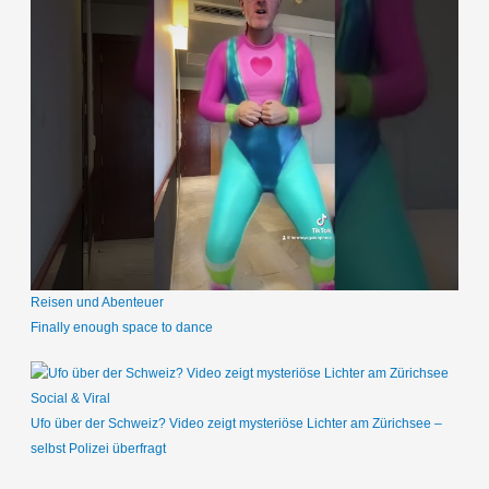
Reisen und Abenteuer
Finally enough space to dance
Social & Viral
Ufo über der Schweiz? Video zeigt mysteriöse Lichter am Zürichsee –
selbst Polizei überfragt