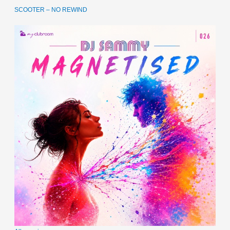
SCOOTER – NO REWIND