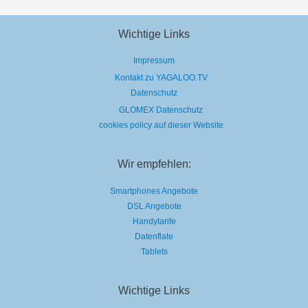
Wichtige Links
Impressum
Kontakt zu YAGALOO.TV
Datenschutz
GLOMEX Datenschutz
cookies policy auf dieser Website
Wir empfehlen:
Smartphones Angebote
DSL Angebote
Handytarife
Datenflate
Tablets
Wichtige Links