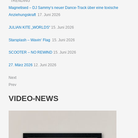
TRENDING
Magnetised – DJ Sammy‘s neuer Dance-Track über eine toxische
Anziehungskraft
17. Juni 2026
JULIAN KITE „WORLDS“
15. Juni 2026
Starsplash – Wavin‘ Flag
15. Juni 2026
SCOOTER – NO REWIND
15. Juni 2026
27. März 2026
12. Juni 2026
Next
Prev
VIDEO-NEWS