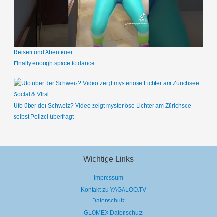
Reisen und Abenteuer
Finally enough space to dance
Social & Viral
Ufo über der Schweiz? Video zeigt mysteriöse Lichter am Zürichsee –
selbst Polizei überfragt
Wichtige Links
Impressum
Kontakt zu YAGALOO.TV
Datenschutz
GLOMEX Datenschutz