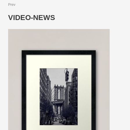
Prev
VIDEO-NEWS