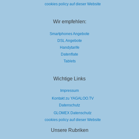
cookies policy auf dieser Website
Wir empfehlen:
Smartphones Angebote
DSL Angebote
Handytarife
Datenflate
Tablets
Wichtige Links
Impressum
Kontakt zu YAGALOO.TV
Datenschutz
GLOMEX Datenschutz
cookies policy auf dieser Website
Unsere Rubriken