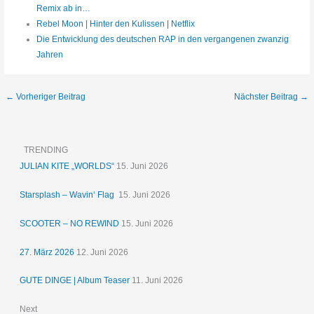
Remix ab in…
Rebel Moon | Hinter den Kulissen | Netflix
Die Entwicklung des deutschen RAP in den vergangenen zwanzig
Jahren
←
Vorheriger Beitrag
Nächster Beitrag
→
TRENDING
JULIAN KITE „WORLDS“
15. Juni 2026
Starsplash – Wavin‘ Flag
15. Juni 2026
SCOOTER – NO REWIND
15. Juni 2026
27. März 2026
12. Juni 2026
GUTE DINGE | Album Teaser
11. Juni 2026
Next