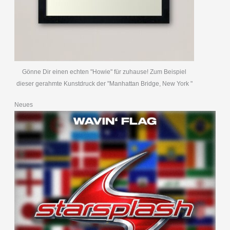
Gönne Dir einen echten "Howie" für zuhause! Zum Beispiel
dieser gerahmte Kunstdruck der "Manhattan Bridge, New York "
Neues