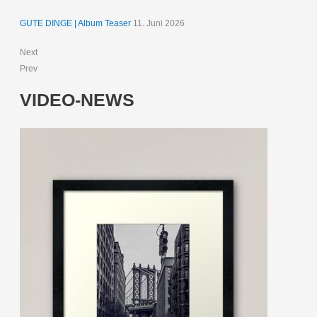
GUTE DINGE | Album Teaser
11. Juni 2026
Next
Prev
VIDEO-NEWS