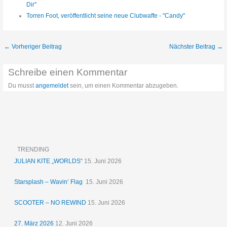
Dir"
Torren Foot, veröffentlicht seine neue Clubwaffe - "Candy"
←
Vorheriger Beitrag
Nächster Beitrag
→
Schreibe einen Kommentar
Du musst
angemeldet
sein, um einen Kommentar abzugeben.
TRENDING
JULIAN KITE „WORLDS“
15. Juni 2026
Starsplash – Wavin‘ Flag
15. Juni 2026
SCOOTER – NO REWIND
15. Juni 2026
27. März 2026
12. Juni 2026