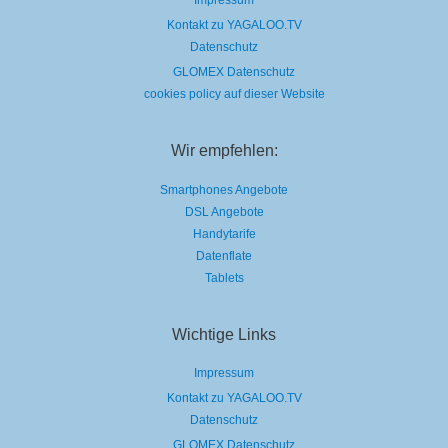
Impressum
Kontakt zu YAGALOO.TV
Datenschutz
GLOMEX Datenschutz
cookies policy auf dieser Website
Wir empfehlen:
Smartphones Angebote
DSL Angebote
Handytarife
Datenflate
Tablets
Wichtige Links
Impressum
Kontakt zu YAGALOO.TV
Datenschutz
GLOMEX Datenschutz