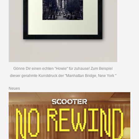
Gönne Dir einen echten "Howie" für zuhause! Zum Beispiel
dieser gerahmte Kunstdruck der "Manhattan Bridge, New York "
Neues