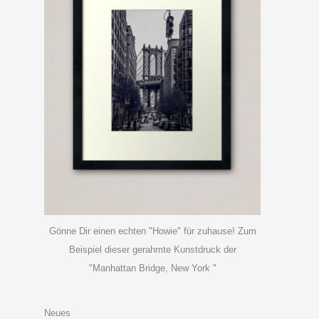
Gönne Dir einen echten "Howie" für zuhause! Zum
Beispiel dieser gerahmte Kunstdruck der
"Manhattan Bridge, New York "
Neues