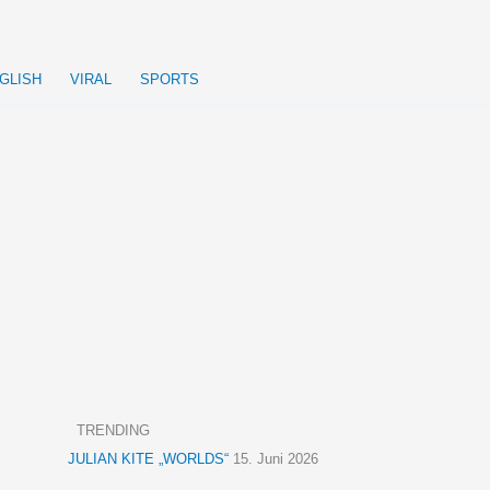
GLISH
VIRAL
SPORTS
TRENDING
JULIAN KITE „WORLDS“
15. Juni 2026